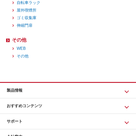
自転車ラック
屋外喫煙所
ゴミ収集庫
伸縮門扉
その他
WEB
その他
製品情報
おすすめコンテンツ
サポート