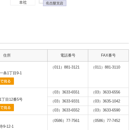
住所
電話番号
FAX番号
（011）881-3121
（011）881-3110
条1丁目9-1
（03）3633-6551
（03）3633-6556
丁目12番5号
（03）3633-9331
（03）3635-1042
（03）3633-6552
（03）3633-6590
（0586）77-7561
（0586）77-7452
-12-1