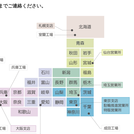
までご連絡ください。