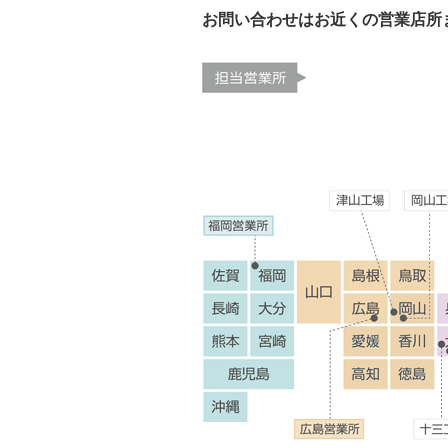
お問い合わせはお近くの営業店所