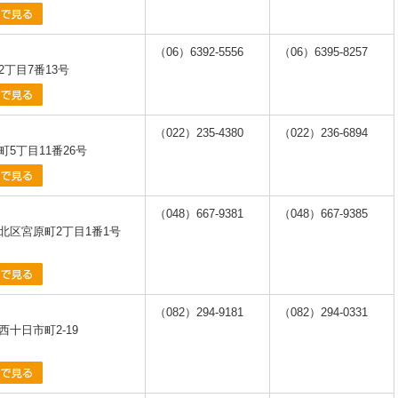
（06）6392-5556
（06）6395-8257
丁目7番13号
（022）235-4380
（022）236-6894
5丁目11番26号
（048）667-9381
（048）667-9385
北区宮原町2丁目1番1号
（082）294-9181
（082）294-0331
十日市町2-19