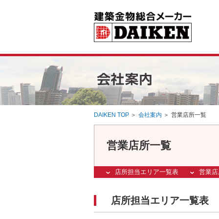
DAIKEN TOP
＞
会社案内
＞
営業店所一覧
営業店所一覧
店所担当エリア一覧表
営業店
店所担当エリア一覧表