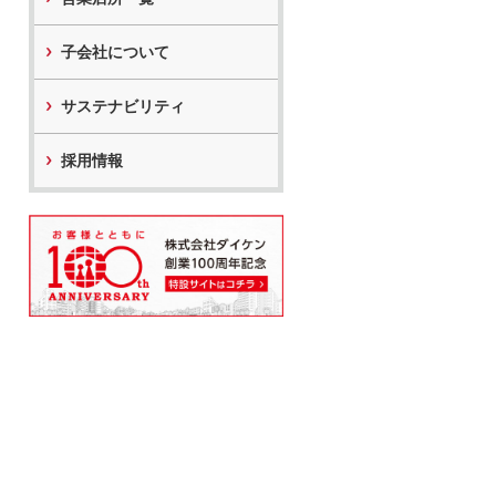
子会社について
サステナビリティ
採用情報