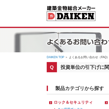
DAIKEN TOP
＞
よくあるお問い合わせ（FAQ
投資単位の引下げに
製品カテゴリから探す
ロック＆セキュリティ