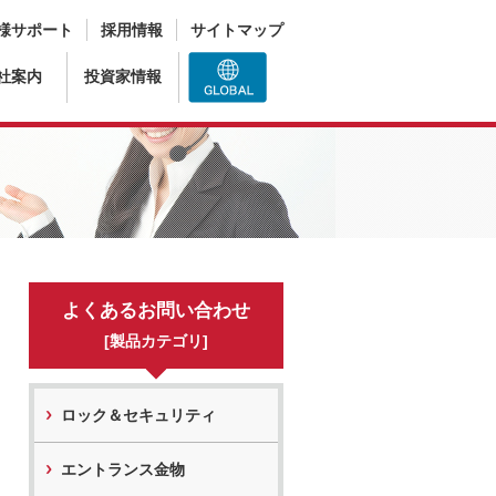
様サポート
採用情報
サイトマップ
社案内
投資家情報
よくあるお問い合わせ
[製品カテゴリ]
ロック＆セキュリティ
エントランス金物