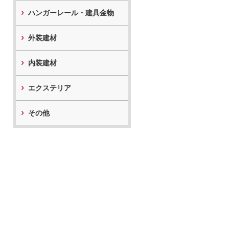
ハンガーレール・建具金物
外装建材
内装建材
エクステリア
その他