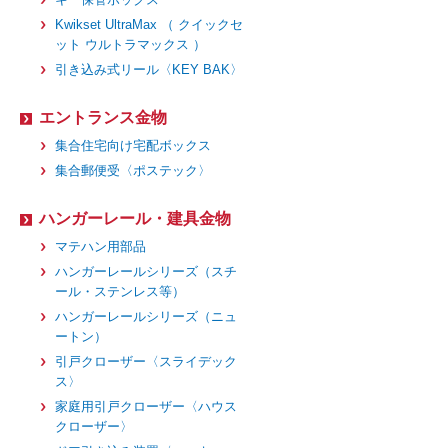
Kwikset UltraMax （ クイックセ
ット ウルトラマックス ）
引き込み式リール〈KEY BAK〉
エントランス金物
集合住宅向け宅配ボックス
集合郵便受〈ポステック〉
ハンガーレール・建具金物
マテハン用部品
ハンガーレールシリーズ（スチ
ール・ステンレス等）
ハンガーレールシリーズ（ニュ
ートン）
引戸クローザー〈スライデック
ス〉
家庭用引戸クローザー〈ハウス
クローザー〉