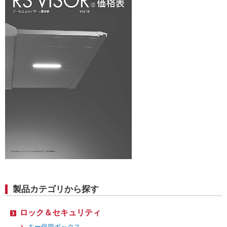
製品カテゴリから探す
ロック＆セキュリティ
キー保管ボックス