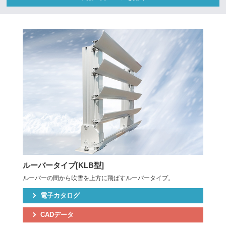
ルーバータイプ[KLB型]
ルーバーの間から吹雪を上方に飛ばすルーバータイプ。
電子カタログ
CADデータ