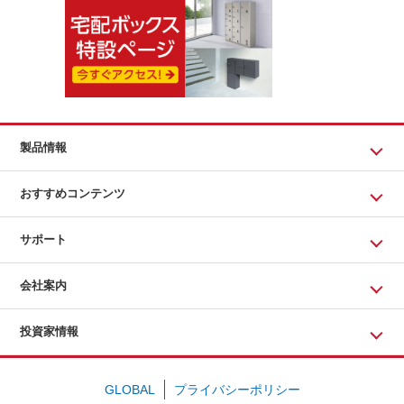
製品情報
おすすめコンテンツ
サポート
会社案内
投資家情報
GLOBAL
プライバシーポリシー