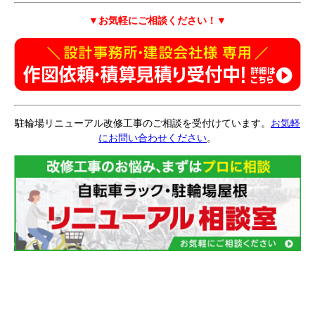
▼お気軽にご相談ください！
▼
駐輪場リニューアル改修工事のご相談を受付けています。
お気軽
にお問い合わせください
。