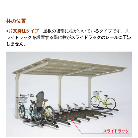
柱の位置
●片支持柱タイプ
：屋根の後部に柱がついているタイプです。ス
ライドラックを設置する際に
柱がスライドラックのレールに干渉
しません。