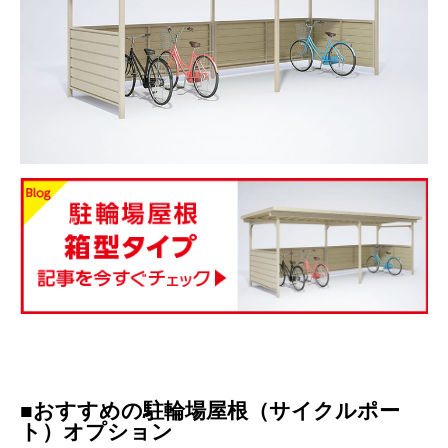
■おすすめの駐輪場屋根（サイクルポー
ト）オプション