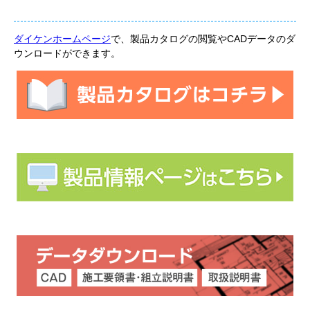
ダイケンホームページ
で、製品カタログの閲覧やCADデータのダ
ウンロードができます。