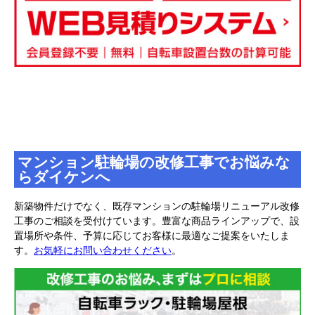
マンション駐輪場の改修工事でお悩みな
らダイケンへ
新築物件だけでなく、既存マンションの駐輪場リニューアル改修
工事のご相談を受付けています。豊富な商品ラインアップで、設
置場所や条件、予算に応じてお客様に最適なご提案をいたしま
す。
お気軽にお問い合わせください
。