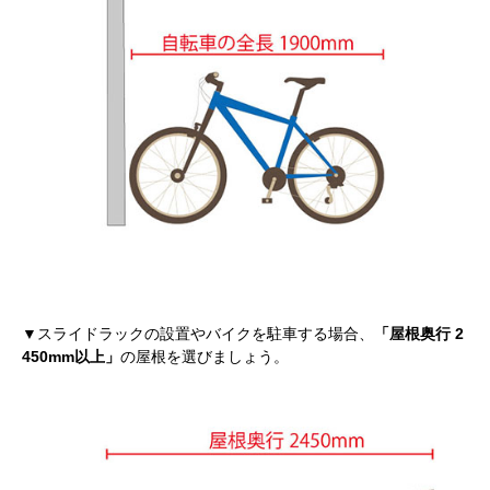
▼スライドラックの設置やバイクを駐車する場合、
「屋根奥行 2
450mm以上」
の屋根を選びましょう。