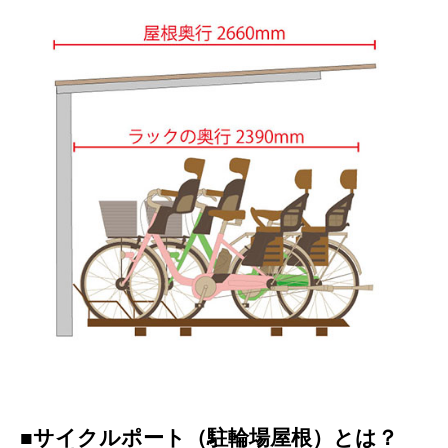
■サイクルポート（駐輪場屋根）とは？