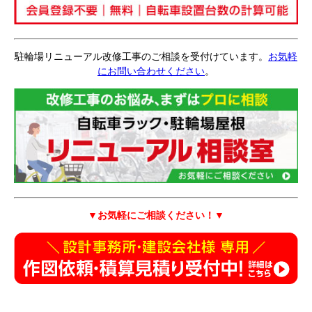
駐輪場リニューアル改修工事のご相談を受付けています。
お気軽
にお問い合わせください
。
▼お気軽にご相談ください！
▼