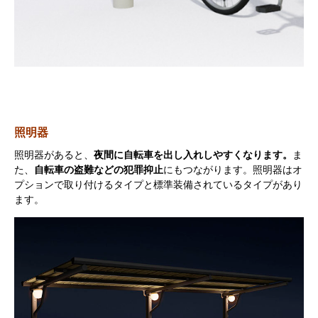
照明器
照明器があると、
夜間に自転車を出し入れしやすくなります。
ま
た、
自転車の盗難などの犯罪抑止
にもつながります。照明器はオ
プションで取り付けるタイプと標準装備されているタイプがあり
ます。