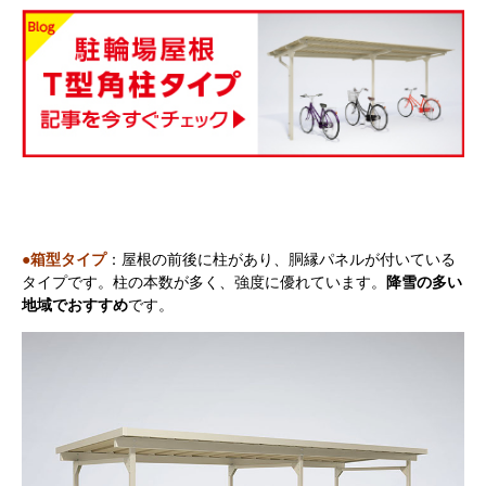
●箱型タイプ
：屋根の前後に柱があり、胴縁パネルが付いている
タイプです。柱の本数が多く、強度に優れています。
降雪の多い
地域でおすすめ
です。