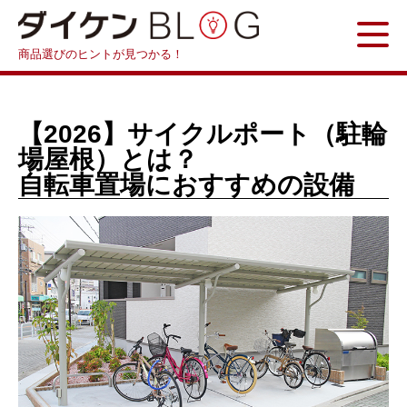
商品選びのヒントが見つかる！
【2026】サイクルポート（駐輪
場屋根）とは？
自転車置場におすすめの設備