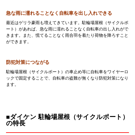
急な雨に濡れることなく自転車を出し入れできる
最近はゲリラ豪雨も増えてきています。駐輪場屋根（サイクルポ
ート）があれば、急な雨に濡れることなく自転車の出し入れがで
きます。また、慌てることなく雨合羽を着たり荷物を降ろすこと
ができます。
防犯対策につながる
駐輪場屋根（サイクルポート）の車止め等に自転車をワイヤーロ
ックで固定することで、自転車の盗難が無くなり防犯対策になり
ます。
■ダイケン 駐輪場屋根（サイクルポート）
の特長