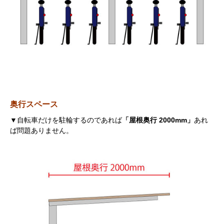
奥行スペース
▼自転車だけを駐輪するのであれば
「屋根奥行 2000mm」
あれ
ば問題ありません。