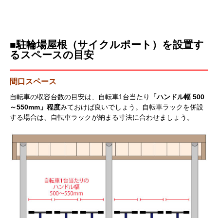
■駐輪場屋根（サイクルポート）を設置す
るスペースの目安
間口スペース
自転車の収容台数の目安は、自転車1台当たり
「ハンドル幅 500
～550mm」程度
みておけば良いでしょう。自転車ラックを併設
する場合は、自転車ラックが納まる寸法に合わせましょう。