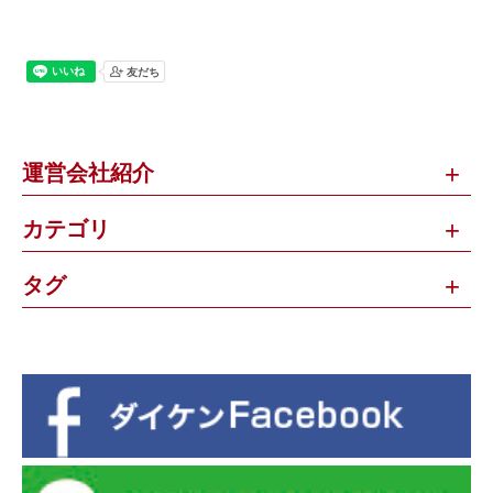
運営会社紹介
カテゴリ
タグ