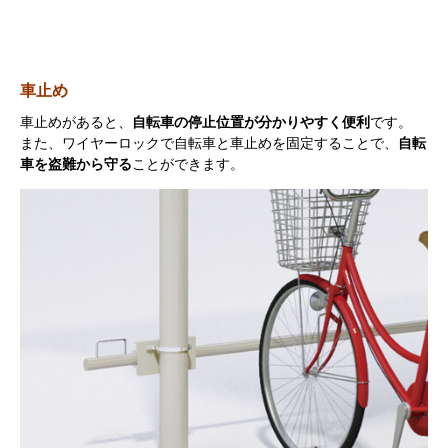
車止め
車止めがあると、
自転車の停止位置が分かりやすく便利
です。
また、ワイヤーロックで自転車と車止めを固定することで、
自転
車を盗難から守る
ことができます。