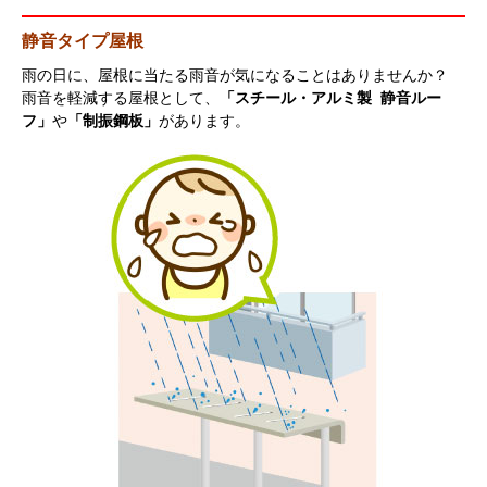
静音タイプ屋根
雨の日に、屋根に当たる雨音が気になることはありませんか？
雨音を軽減する屋根として、
「スチール・アルミ製 静音ルー
フ」
や
「制振鋼板」
があります。