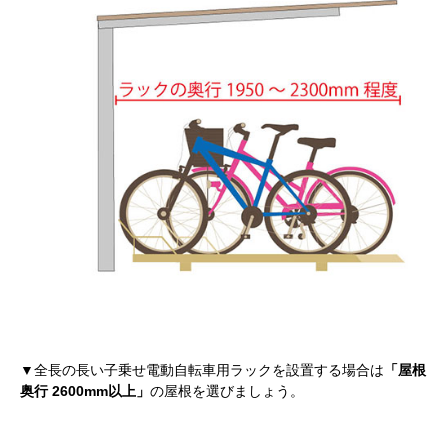
▼全長の長い子乗せ電動自転車用ラックを設置する場合は
「屋根
奥行 2600mm以上」
の屋根を選びましょう。