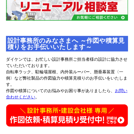
設計事務所のみなさまへ ～作図や積算見
積りをお手伝いいたします～
ダイケンでは、お忙しい設計事務所ご担当者様の設計に協力させ
ていただいております。
自転車ラック、駐輪場屋根、内外装ルーバー、懸垂幕装置〈一
例〉など弊社製品の作図協力や積算見積りのお手伝いをいたしま
す。
作図や積算についてのお悩みやお困り事がありましたら、
お問い
合わせください
。