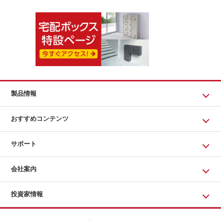
製品情報
おすすめコンテンツ
サポート
会社案内
投資家情報