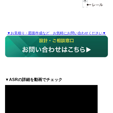
▼お見積り・図面作成など お気軽にお問い合わせください▼
▼ASRの詳細を動画でチェック