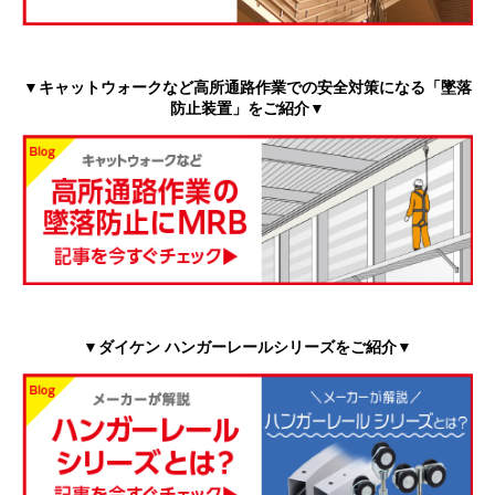
▼キャットウォークなど高所通路作業での安全対策になる「墜落
防止装置」をご紹介▼
▼ダイケン ハンガーレールシリーズをご紹介▼