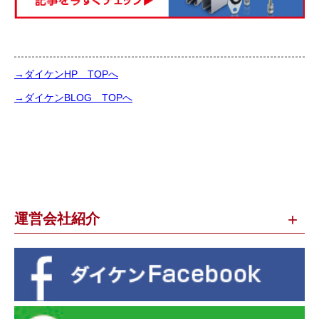
→ダイケンHP TOPへ
→ダイケンBLOG TOPへ
運営会社紹介