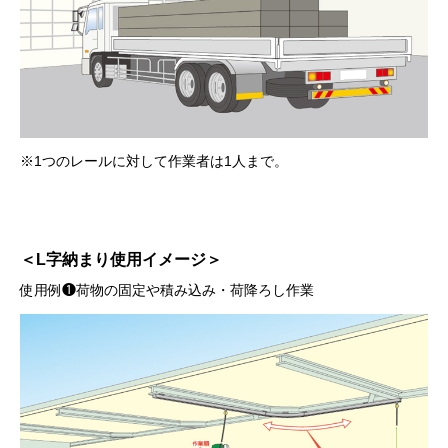
※1つのレールに対して作業者は1人まで。
＜L字納まり使用イメージ＞
使用例❶荷物の固定や積み込み・荷降ろし作業