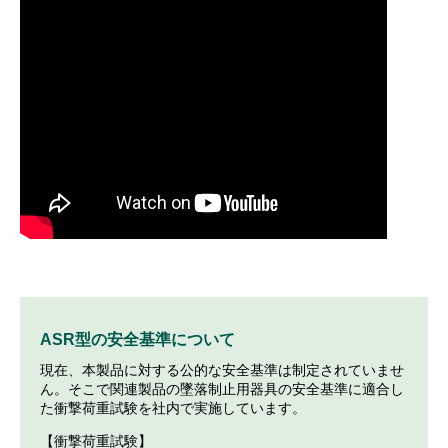
ASR型の安全基準について
現在、本製品に対する公的な安全基準は制定されていませ
ん。そこで関連製品の墜落制止用器具の安全基準に適合し
た衝撃荷重試験を社内で実施しています。
【衝撃荷重試験】