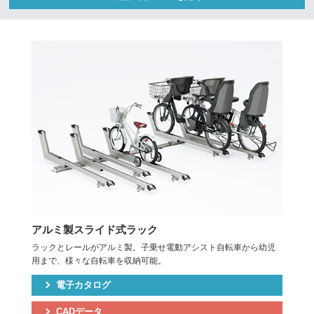
アルミ製スライド式ラック
ラックとレールがアルミ製。子乗せ電動アシスト自転車から幼児
用まで、様々な自転車を収納可能。
電子カタログ
CADデータ