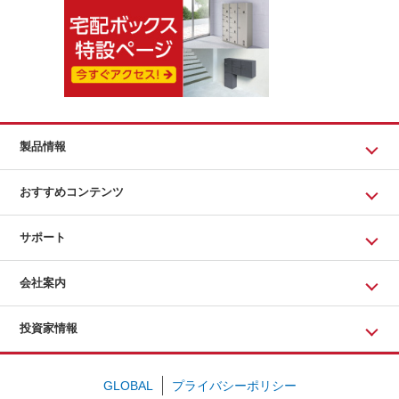
製品情報
おすすめコンテンツ
サポート
会社案内
投資家情報
GLOBAL
プライバシーポリシー