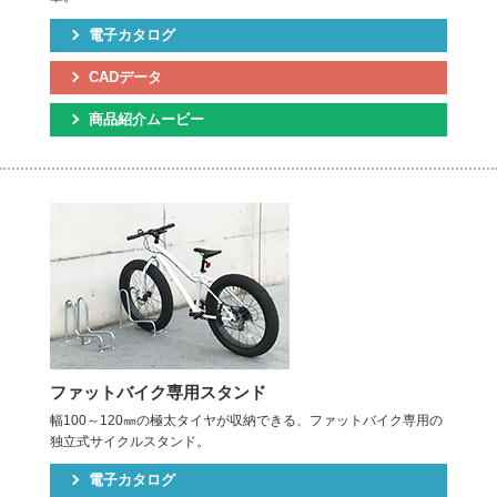
電子カタログ
CADデータ
商品紹介ムービー
ファットバイク専用スタンド
幅100～120㎜の極太タイヤが収納できる、ファットバイク専用の
独立式サイクルスタンド。
電子カタログ