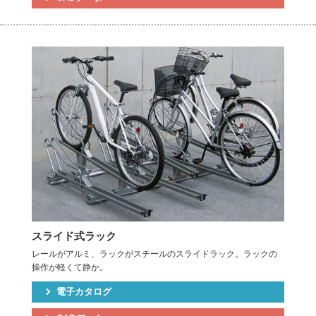
スライド式ラック
レールがアルミ、ラックがスチールのスライドラック。ラックの
操作が軽くて静か。
電子カタログ