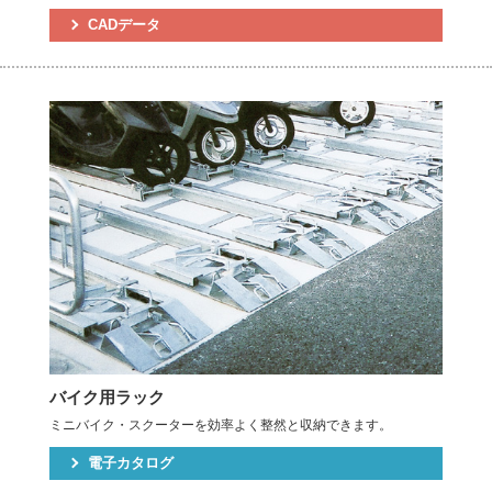
CADデータ
バイク用ラック
ミニバイク・スクーターを効率よく整然と収納できます。
電子カタログ