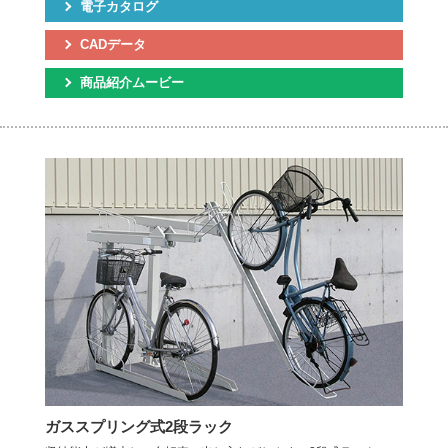
電子カタログ
CADデータ
商品紹介ムービー
ガススプリング式2段ラック