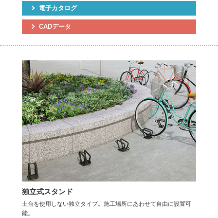
電子カタログ
CADデータ
独立式スタンド
土台を使用しない独立タイプ。施工場所にあわせて自由に設置可
能。