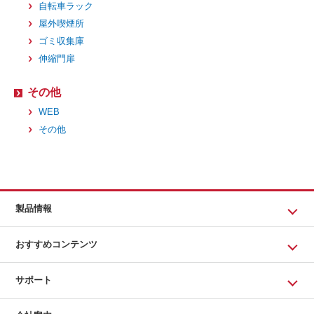
自転車ラック
屋外喫煙所
ゴミ収集庫
伸縮門扉
その他
WEB
その他
製品情報
おすすめコンテンツ
サポート