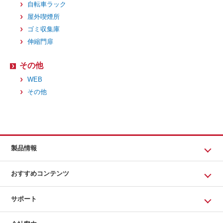
自転車ラック
屋外喫煙所
ゴミ収集庫
伸縮門扉
その他
WEB
その他
製品情報
おすすめコンテンツ
サポート