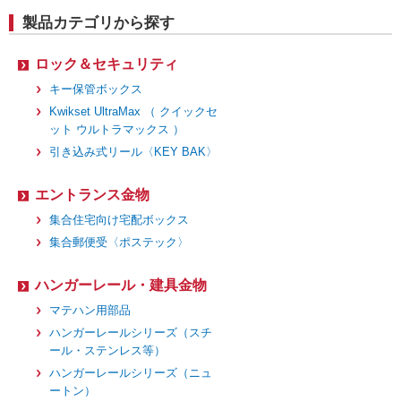
製品カテゴリから探す
ロック＆セキュリティ
キー保管ボックス
Kwikset UltraMax （ クイックセ
ット ウルトラマックス ）
引き込み式リール〈KEY BAK〉
エントランス金物
集合住宅向け宅配ボックス
集合郵便受〈ポステック〉
ハンガーレール・建具金物
マテハン用部品
ハンガーレールシリーズ（スチ
ール・ステンレス等）
ハンガーレールシリーズ（ニュ
ートン）