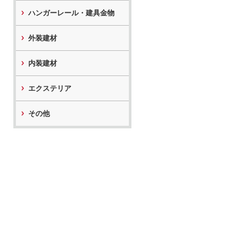
ハンガーレール・建具金物
外装建材
内装建材
エクステリア
その他