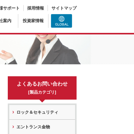
様サポート
採用情報
サイトマップ
社案内
投資家情報
よくあるお問い合わせ
[製品カテゴリ]
ロック＆セキュリティ
エントランス金物