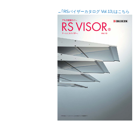
→｢RSバイザーカタログ Vol.13｣はこちら