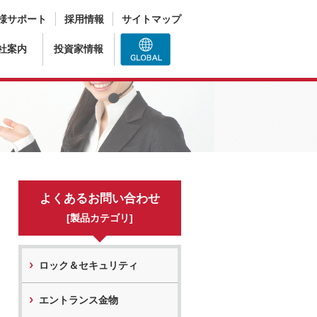
様サポート
採用情報
サイトマップ
社案内
投資家情報
よくあるお問い合わせ
[製品カテゴリ]
ロック＆セキュリティ
エントランス金物