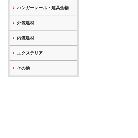
ハンガーレール・建具金物
外装建材
内装建材
エクステリア
その他