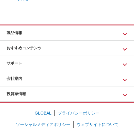
製品情報
おすすめコンテンツ
サポート
会社案内
投資家情報
GLOBAL
プライバシーポリシー
ソーシャルメディアポリシー
ウェブサイトについて