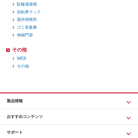
駐輪場屋根
自転車ラック
屋外喫煙所
ゴミ収集庫
伸縮門扉
その他
WEB
その他
製品情報
おすすめコンテンツ
サポート