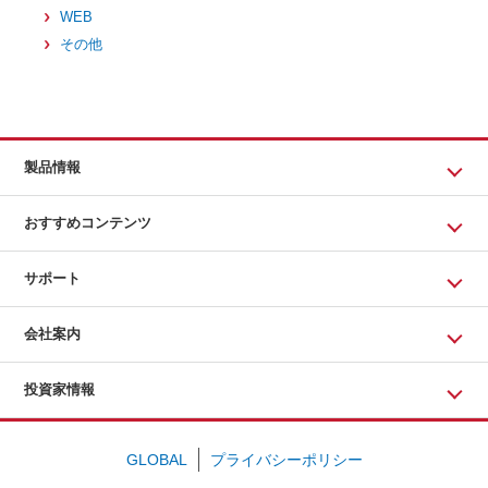
WEB
その他
製品情報
おすすめコンテンツ
サポート
会社案内
投資家情報
GLOBAL
プライバシーポリシー