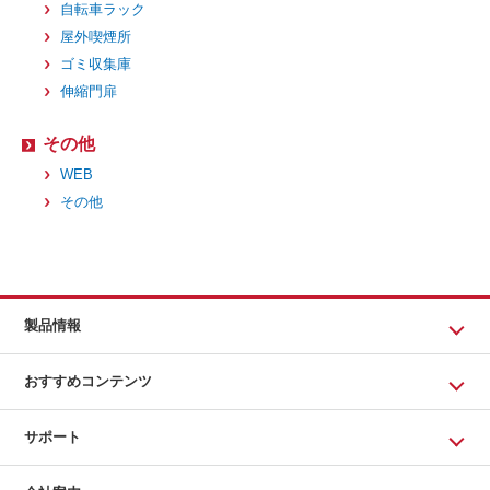
自転車ラック
屋外喫煙所
ゴミ収集庫
伸縮門扉
その他
WEB
その他
製品情報
おすすめコンテンツ
サポート